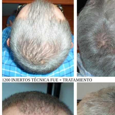
1200 INJERTOS TÉCNICA FUE + TRATAMIENTO