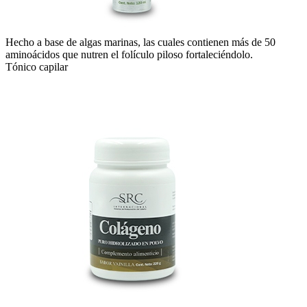
Hecho a base de algas marinas, las cuales contienen más de 50
aminoácidos que nutren el folículo piloso fortaleciéndolo.
Tónico capilar