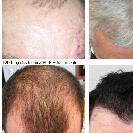
1200 Injertos técnica FUE + tratamiento