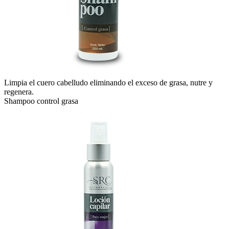
Limpia el cuero cabelludo eliminando el exceso de grasa, nutre y
regenera.
Shampoo control grasa