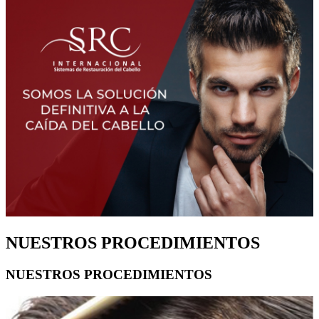
NUESTROS PROCEDIMIENTOS
NUESTROS PROCEDIMIENTOS