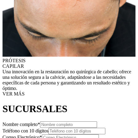
PRÓTESIS
CAPILAR
Una innovación en la restauración no quirúrgica de cabello; ofrece
una solución segura a la calvicie, adaptándose a las necesidades
específicas de cada persona y garantizando un resultado estético y
óptimo.
VER MÁS
SUCURSALES
Nombre completo*
Teléfono con 10 dígitos
Correo Electrónico*