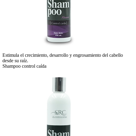
Estimula el crecimiento, desarrollo y engrosamiento del cabello
desde su raíz.
Shampoo control caída