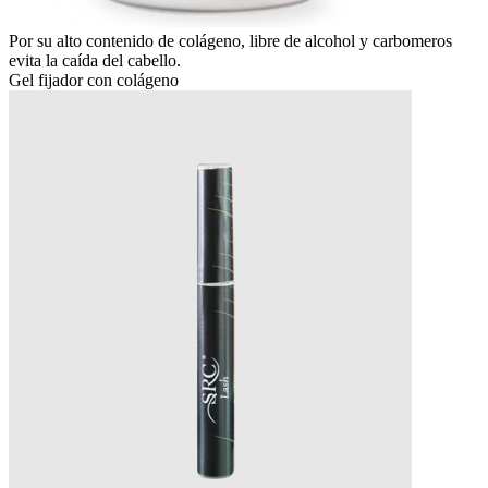
Por su alto contenido de colágeno, libre de alcohol y carbomeros
evita la caída del cabello.
Gel fijador con colágeno