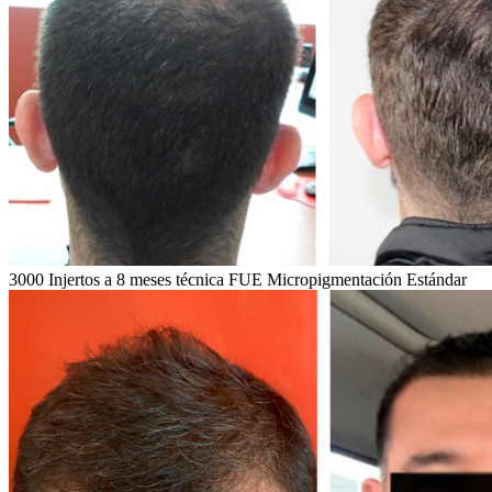
3000 Injertos a 8 meses técnica FUE Micropigmentación Estándar