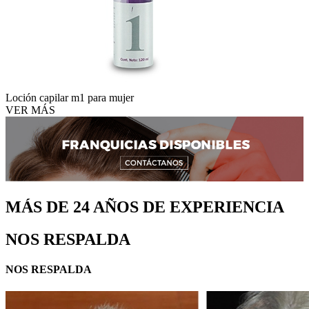
Loción capilar m1 para mujer
VER MÁS
MÁS DE 24 AÑOS DE EXPERIENCIA
NOS RESPALDA
NOS RESPALDA