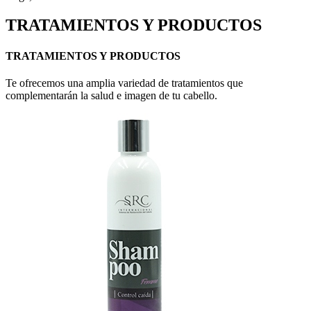
TRATAMIENTOS Y PRODUCTOS
TRATAMIENTOS Y PRODUCTOS
Te ofrecemos una amplia variedad de tratamientos que
complementarán la salud e imagen de tu cabello.