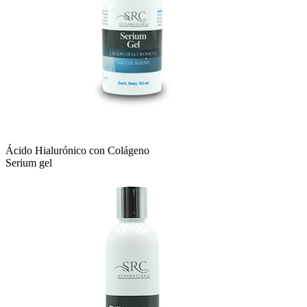
Ácido Hialurónico con Colágeno
Serium gel