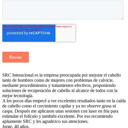
SRC Interacional
es la empresa preocupada por mejorar el cabello
tanto de hombres como de mujeres con problemas de calvicie,
mediante procedimientos y tratamientos efectivos, proponiendo
soluciones de recuperación de cabello al alcance de todos con la
mejor tecnología.
A los pocos días empecé a ver excelentes resultados tanto en la caída
de cabello como el crecimiento capilar y ya no observe grasa ni
caspa. Después me aplicaron unas sesiones con laser en fria para
estimular el folículo y también excelente. Por eso recomiendo
apliamente SRC y les agradezco sus atenciones.
Jorge, 40 años.