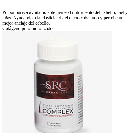
Por su pureza ayuda notablemente al nutrimiento del cabello, piel y
uñas. Ayudando a la elasticidad del cuero cabelludo y permite un
mejor anclaje del cabello.
Colágeno puro hidrolizado