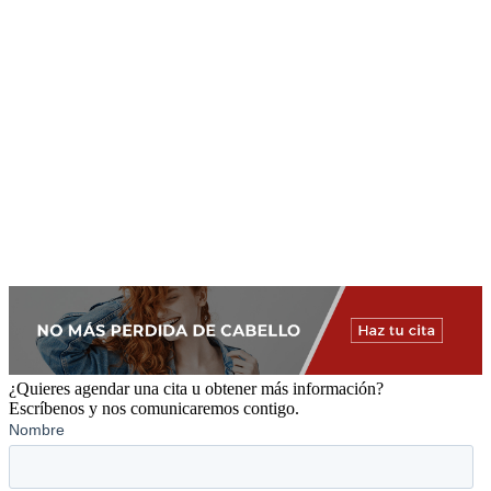
¿Quieres agendar una cita u obtener más información?
Escríbenos y nos comunicaremos contigo.