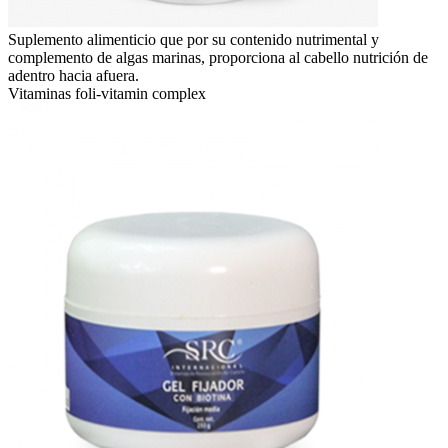
Suplemento alimenticio que por su contenido nutrimental y
complemento de algas marinas, proporciona al cabello nutrición de
adentro hacia afuera.
Vitaminas foli-vitamin complex