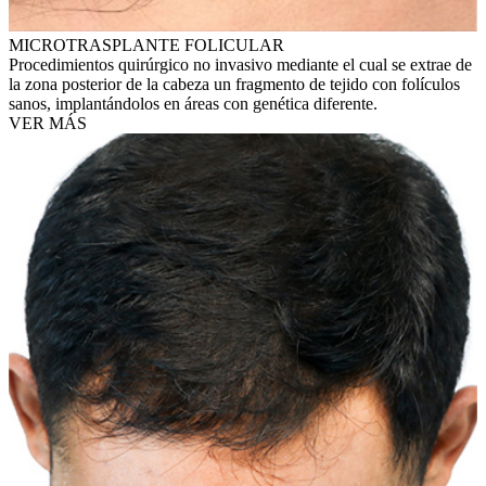
MICROTRASPLANTE FOLICULAR
Procedimientos quirúrgico no invasivo mediante el cual se extrae de
la zona posterior de la cabeza un fragmento de tejido con folículos
sanos, implantándolos en áreas con genética diferente.
VER MÁS