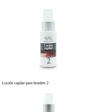
Loción capilar para hombre 2