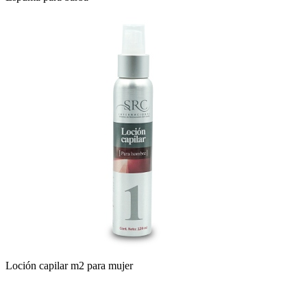
Loción capilar m2 para mujer