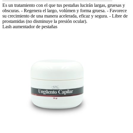
Es un tratamiento con el que tus pestañas lucirán largas, gruesas y
obscuras. - Regenera el largo, volúmen y forma gruesa. - Favorece
su crecimiento de una manera acelerada, eficaz y segura. - Libre de
prostamidas (no disminuye la presión ocular).
Lash aumentador de pestañas