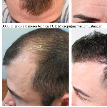
3000 Injertos a 8 meses técnica FUE Micropigmentación Estándar