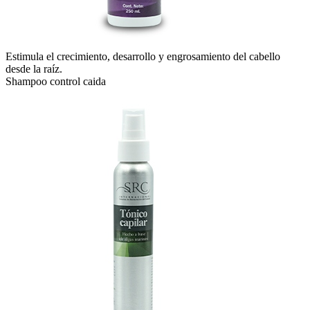
Estimula el crecimiento, desarrollo y engrosamiento del cabello
desde la raíz.
Shampoo control caida