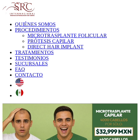
QUIÉNES SOMOS
PROCEDIMIENTOS
MICROTRASPLANTE FOLICULAR
PRÓTESIS CAPILAR
DIRECT HAIR IMPLANT
TRATAMIENTOS
TESTIMONIOS
SUCURSALES
FAQ
CONTACTO