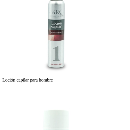
Loción capilar para hombre